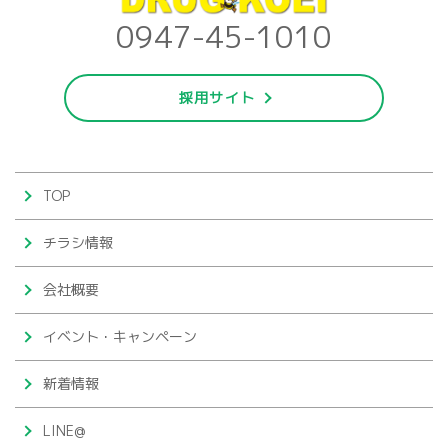
0947-45-1010
採用サイト
TOP
チラシ情報
会社概要
イベント・キャンペーン
新着情報
LINE@