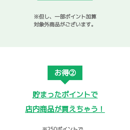
※但し、一部ポイント加算
対象外商品がございます。
お得②
貯まったポイントで
店内商品が買えちゃう！
※250ポイントで、