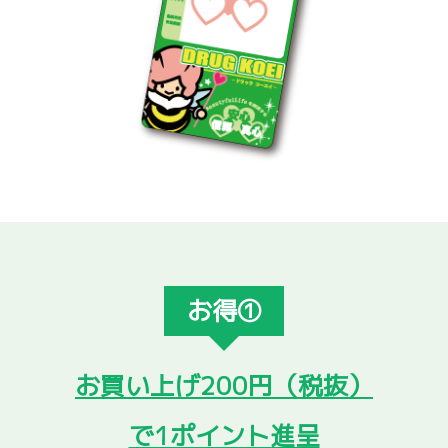
お得①
お買い上げ200円（税抜）
で1ポイント進呈