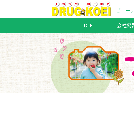
ビュー
TOP
会社概