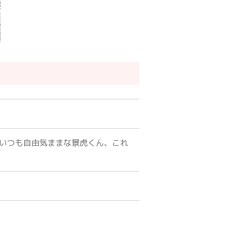
いつも自由気ままな景虎くん、これ