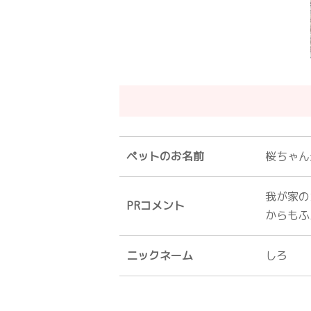
ペットのお名前
桜ちゃん
我が家の
PRコメント
からもふ
ニックネーム
しろ