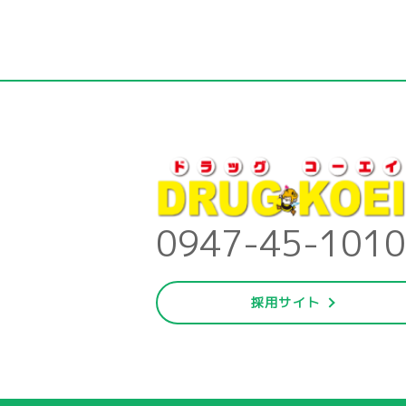
0947-45-1010
採用サイト