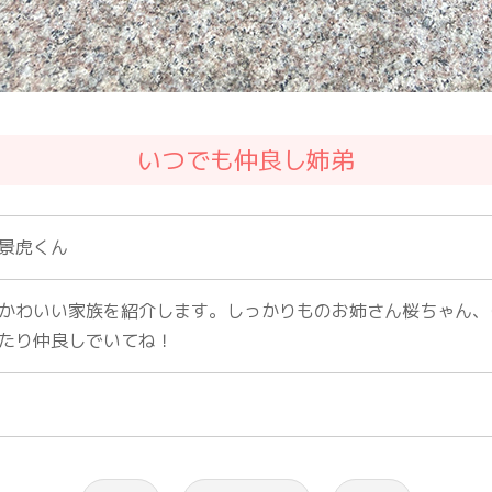
いつでも仲良し姉弟
景虎くん
かわいい家族を紹介します。しっかりものお姉さん桜ちゃん、
たり仲良しでいてね！