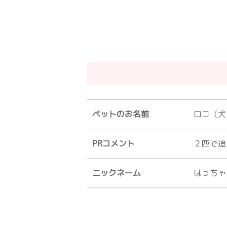
ペットのお名前
ロコ（犬
PRコメント
２匹で追
ニックネーム
はっちゃ