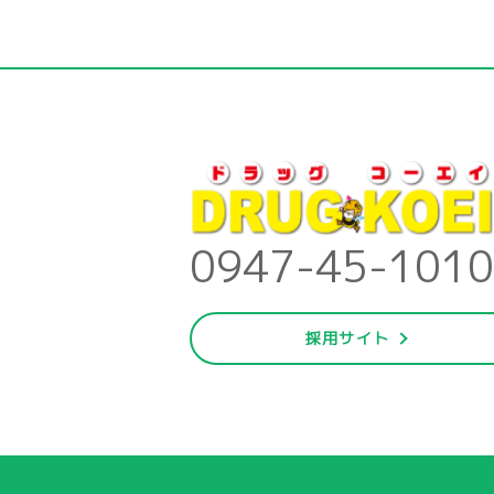
0947-45-1010
採用サイト