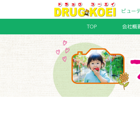
ビュー
TOP
会社概