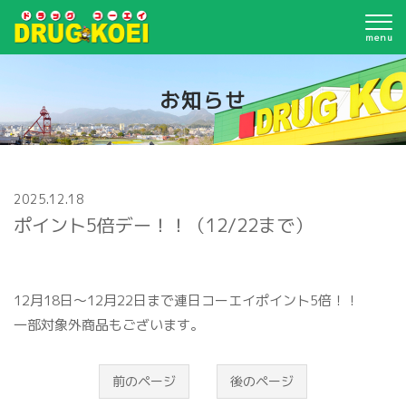
menu
お知らせ
2025.12.18
ポイント5倍デー！！（12/22まで）
12月18日～12月22日まで連日コーエイポイント5倍！！
一部対象外商品もございます。
前のページ
後のページ