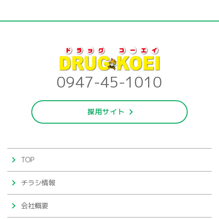
0947-45-1010
採用サイト
TOP
チラシ情報
会社概要