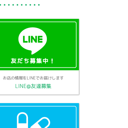
お店の情報をLINEで
お届けします
LINE@友達募集