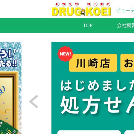
ビュー
TOP
会社概