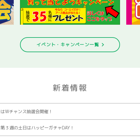
イベント・キャンペーン一覧
新着情報
月はWチャンス抽選会開催！
月第３週の土日はハッピーガチャDAY！