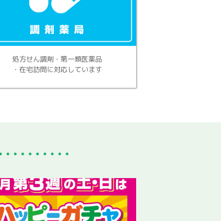
処方せん調剤・第一類医薬品
・在宅訪問に対応しています