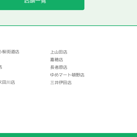
店舗一覧
う桜街道店
上山田店
嘉穂店
店
長者原店
ゆめマート頓野店
ス田川店
三井伊田店